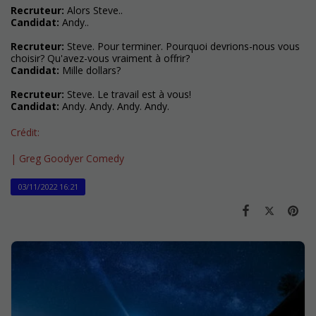
Recruteur:
Alors Steve..
Candidat:
Andy..
Recruteur:
Steve. Pour terminer. Pourquoi devrions-nous vous
choisir? Qu'avez-vous vraiment à offrir?
Candidat:
Mille dollars?
Recruteur:
Steve. Le travail est à vous!
Candidat:
Andy. Andy. Andy. Andy.
Crédit:
| Greg Goodyer Comedy
03/11/2022 16:21