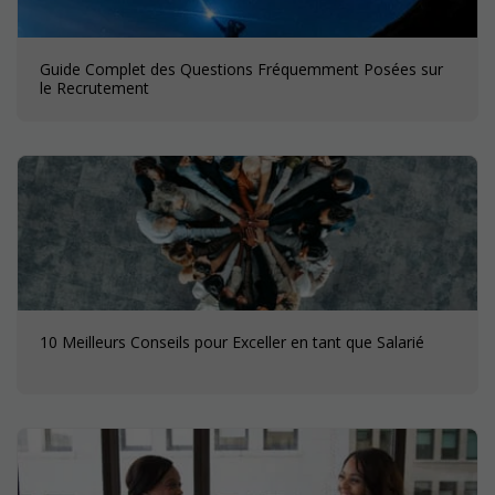
Guide Complet des Questions Fréquemment Posées sur
le Recrutement
10 Meilleurs Conseils pour Exceller en tant que Salarié