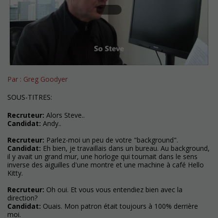
Par : Greg Goodyer
SOUS-TITRES:
Recruteur:
Alors Steve..
Candidat:
Andy..
Recruteur:
Parlez-moi un peu de votre "background".
Candidat:
Eh bien, je travaillais dans un bureau. Au background,
il y avait un grand mur, une horloge qui tournait dans le sens
inverse des aiguilles d'une montre et une machine à café Hello
Kitty.
Recruteur:
Oh oui. Et vous vous entendiez bien avec la
direction?
Candidat:
Ouais. Mon patron était toujours à 100% derrière
moi.