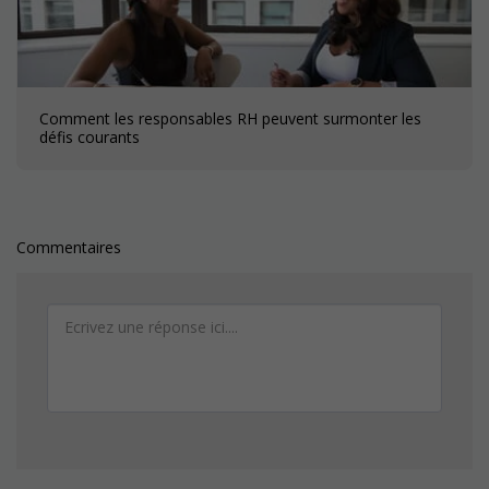
Comment les responsables RH peuvent surmonter les
défis courants
Commentaires